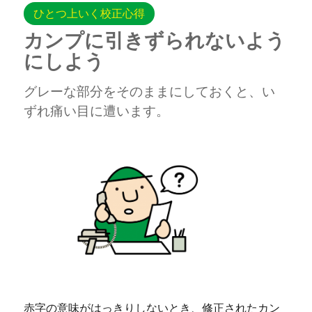
ひとつ上いく校正心得
カンプに引きずられないよう
にしよう
グレーな部分をそのままにしておくと、い
ずれ痛い目に遭います。
赤字の意味がはっきりしないとき、修正された
カン