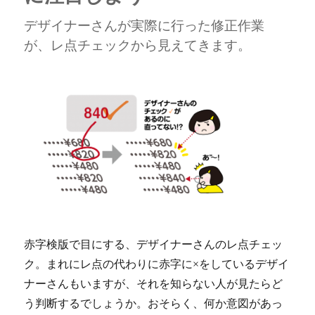
デザイナーさんが実際に行った修正作業
が、レ点チェックから見えてきます。
赤字検版で目にする、デザイナーさんのレ点チェッ
ク。まれにレ点の代わりに赤字に×をしているデザイ
ナーさんもいますが、それを知らない人が見たらど
う判断するでしょうか。おそらく、何か意図があっ