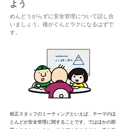
よう
めんどうがらずに安全管理について話し合
いましょう。後がぐんとラクになるはずで
す。
校正スタッフのミーティングといえば、テーマのほ
とんどが安全管理に関することです。ではほかの部