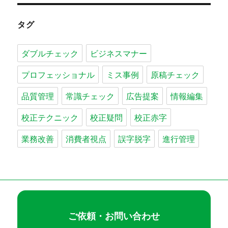
タグ
ダブルチェック
ビジネスマナー
プロフェッショナル
ミス事例
原稿チェック
品質管理
常識チェック
広告提案
情報編集
校正テクニック
校正疑問
校正赤字
業務改善
消費者視点
誤字脱字
進行管理
ご依頼・お問い合わせ