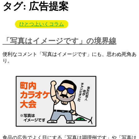
タグ:
広告提案
ひとつ上いくコラム
「写真はイメージです」の境界線
便利なコメント「写真はイメージです」にも、思わぬ死角あ
り。
食品の広告でよく目にする「写真は調理例です」や「写真は