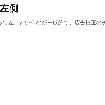
左側
って左」というのが一般的で、広告校正の