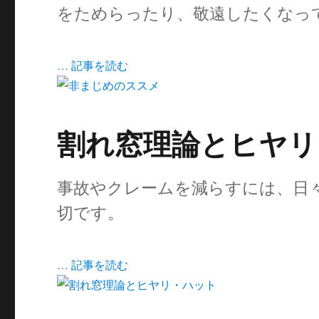
をためらったり、敬遠したくなっ
… 記事を読む
割れ窓理論とヒヤリ
事故やクレームを減らすには、日
切です。
… 記事を読む