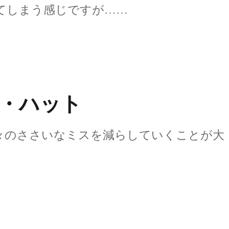
てしまう感じですが……
・ハット
々のささいなミスを減らしていくことが大