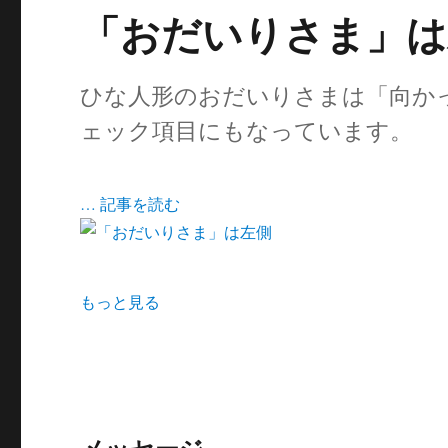
「おだいりさま」は
ひな人形のおだいりさまは「向か
ェック項目にもなっています。
… 記事を読む
もっと見る