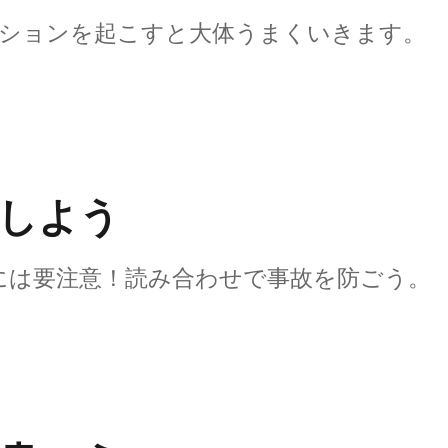
クションを起こすと大体うまくいきます。
しよう
には要注意！読み合わせで事故を防ごう。