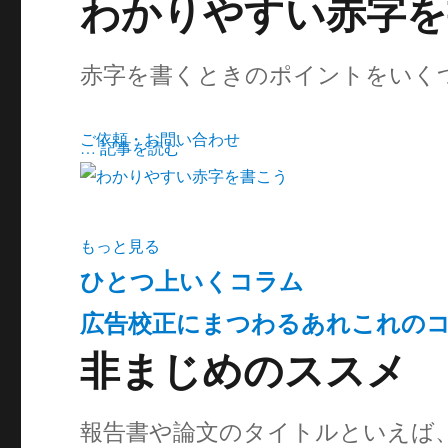
わかりやすい赤字を
赤字を書くときのポイントをいく
ご依頼・お問い合わせ
… 記事を読む
もっと見る
ひとつ上いくコラム
広告校正にまつわるあれこれの
非まじめのススメ
報告書や論文のタイトルといえば