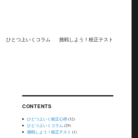
ひとつ上いくコラム
挑戦しよう！校正テスト
CONTENTS
ひとつ上いく校正心得
(32)
ひとつ上いくコラム
(29)
挑戦しよう！校正テスト
(1)