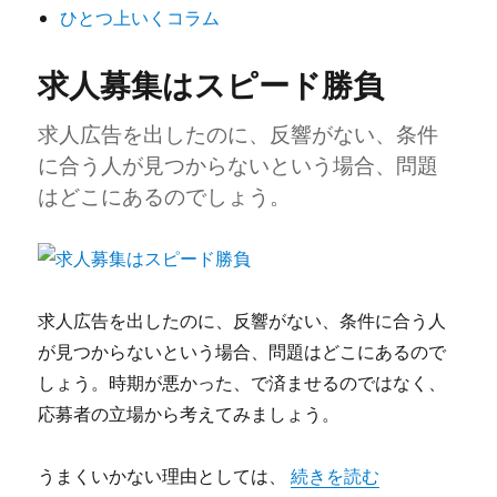
ひとつ上いくコラム
ー
求人募集はスピード勝負
求人広告を出したのに、反響がない、条件
に合う人が見つからないという場合、問題
はどこにあるのでしょう。
求人広告を出したのに、反響がない、条件に合う人
が見つからないという場合、問題はどこにあるので
しょう。時期が悪かった、で済ませるのではなく、
応募者の立場から考えてみましょう。
“求人募集はスピード勝負”
うまくいかない理由としては、
続きを読む