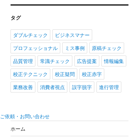
タグ
ダブルチェック
ビジネスマナー
プロフェッショナル
ミス事例
原稿チェック
品質管理
常識チェック
広告提案
情報編集
校正テクニック
校正疑問
校正赤字
業務改善
消費者視点
誤字脱字
進行管理
ご依頼・お問い合わせ
ホーム