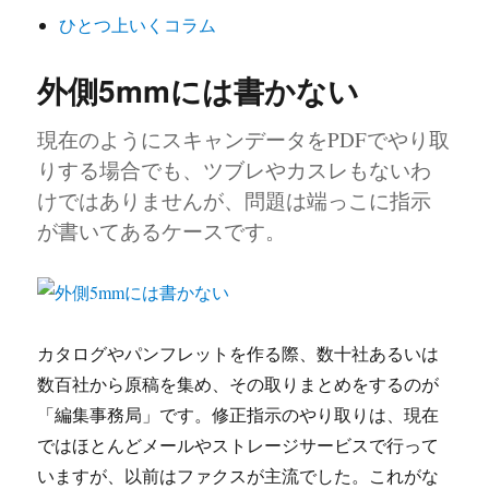
ー
ひとつ上いくコラム
外側5mmには書かない
現在のようにスキャンデータをPDFでやり取
りする場合でも、ツブレやカスレもないわ
けではありませんが、問題は端っこに指示
が書いてあるケースです。
カタログやパンフレットを作る際、数十社あるいは
数百社から原稿を集め、その取りまとめをするのが
「編集事務局」です。修正指示のやり取りは、現在
ではほとんどメールやストレージサービスで行って
いますが、以前はファクスが主流でした。これがな