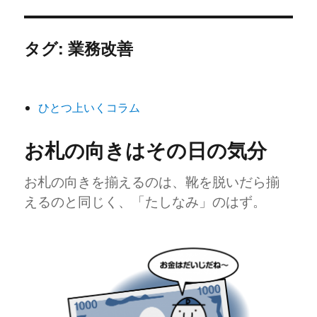
タグ:
業務改善
ひとつ上いくコラム
お札の向きはその日の気分
お札の向きを揃えるのは、靴を脱いだら揃
えるのと同じく、「たしなみ」のはず。