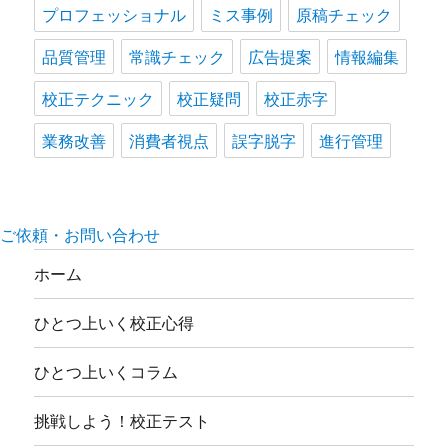
プロフェッショナル
ミス事例
原稿チェック
品質管理
常識チェック
広告提案
情報編集
校正テクニック
校正疑問
校正赤字
業務改善
消費者視点
誤字脱字
進行管理
ご依頼・お問い合わせ
ホーム
ひとつ上いく校正心得
ひとつ上いくコラム
挑戦しよう！校正テスト